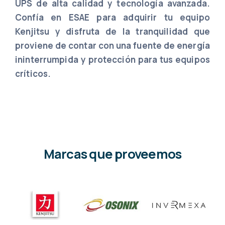
UPS de alta calidad y tecnología avanzada.
Confía en ESAE para adquirir tu equipo
Kenjitsu y disfruta de la tranquilidad que
proviene de contar con una fuente de energía
ininterrumpida y protección para tus equipos
críticos.
Marcas que proveemos