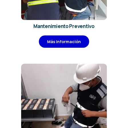
Mantenimiento Preventivo
Más Información