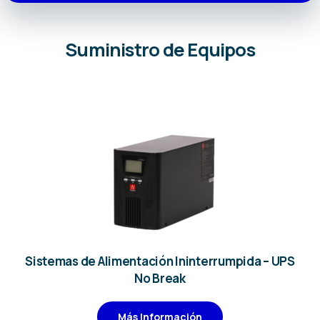
Suministro de Equipos
Sistemas de Alimentación Ininterrumpida – UPS
No Break
Más Información