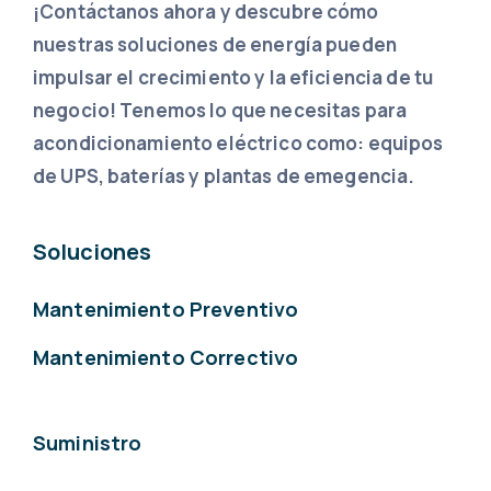
¡Contáctanos ahora y descubre cómo
nuestras soluciones de energía pueden
impulsar el crecimiento y la eficiencia de tu
negocio! Tenemos lo que necesitas para
acondicionamiento eléctrico como: equipos
de UPS, baterías y plantas de emegencia.
Soluciones
Mantenimiento Preventivo
Mantenimiento Correctivo
Suministro