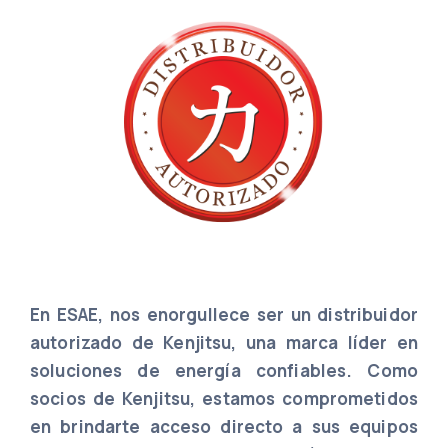
En
ESAE
, nos enorgullece ser un distribuidor
autorizado de Kenjitsu, una marca líder en
soluciones de energía confiables. Como
socios de Kenjitsu, estamos comprometidos
en brindarte acceso directo a sus equipos