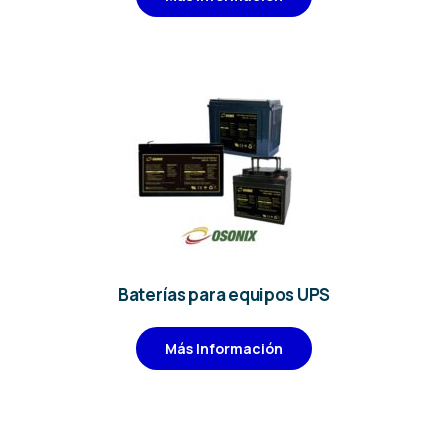
Baterías para equipos UPS
Más Información