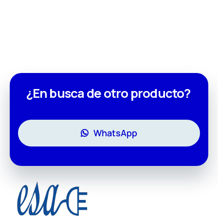
¿En busca de otro producto?
WhatsApp