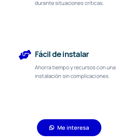
durante situaciones críticas.
Fácil de instalar
Ahorra tiempo y recursos con una
instalación sin complicaciones.
Me interesa