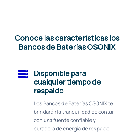
Conoce las características los
Bancos de Baterías OSONIX
Disponible para
cualquier tiempo de
respaldo
Los Bancos de Baterías OSONIX te
brindarán la tranquilidad de contar
con una fuente confiable y
duradera de energía de respaldo.