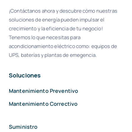
¡Contáctanos ahora y descubre cómo nuestras
soluciones de energía pueden impulsar el
crecimiento y la eficiencia de tu negocio!
Tenemos lo que necesitas para
acondicionamiento eléctrico como: equipos de
UPS, baterías y plantas de emegencia.
Soluciones
Mantenimiento Preventivo
Mantenimiento Correctivo
Suministro