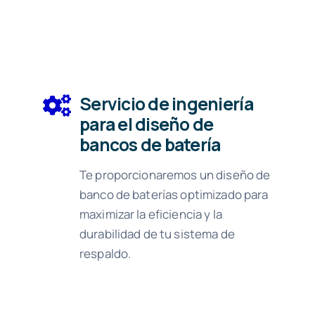
Servicio de ingeniería
para el diseño de
bancos de batería
Te proporcionaremos un diseño de
banco de baterías optimizado para
maximizar la eficiencia y la
durabilidad de tu sistema de
respaldo.