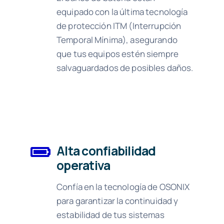
equipado con la última tecnología
de protección ITM (Interrupción
Temporal Mínima), asegurando
que tus equipos estén siempre
salvaguardados de posibles daños.
Alta confiabilidad
operativa
Confía en la tecnología de OSONIX
para garantizar la continuidad y
estabilidad de tus sistemas