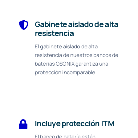
Gabinete aislado de alta
resistencia
El gabinete aislado de alta
resistencia de nuestros bancos de
baterías OSONIX garantiza una
protección incomparable
Incluye protección ITM
El banco de batería están