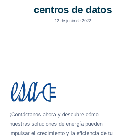
centros de datos
12 de junio de 2022
¡Contáctanos ahora y descubre cómo
nuestras soluciones de energía pueden
impulsar el crecimiento y la eficiencia de tu