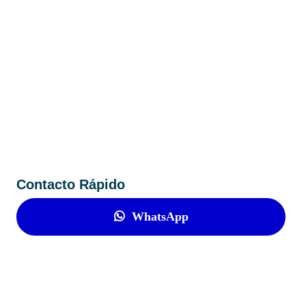
Contacto Rápido
WhatsApp