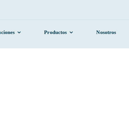
uciones
Productos
Nosotros