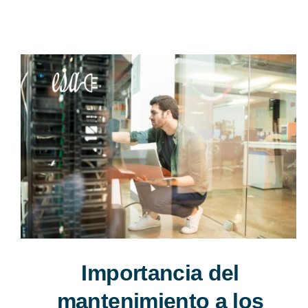
Importancia del
mantenimiento a los