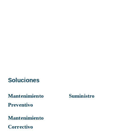
Soluciones
Mantenimiento
Suministro
Preventivo
Mantenimiento
Correctivo