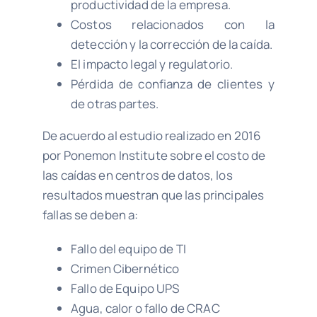
productividad de la empresa.
Costos relacionados con la
detección y la corrección de la caída.
El impacto legal y regulatorio.
Pérdida de confianza de clientes y
de otras partes.
De acuerdo al estudio realizado en 2016
por Ponemon Institute sobre el costo de
las caídas en centros de datos, los
resultados muestran que las principales
fallas se deben a:
Fallo del equipo de TI
Crimen Cibernético
Fallo de Equipo UPS
Agua, calor o fallo de CRAC