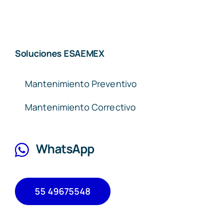
Soluciones ESAEMEX
Mantenimiento Preventivo
Mantenimiento Correctivo
WhatsApp
55 49675548