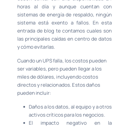
horas al día y aunque cuentan con
sistemas de energía de respaldo, ningún
sistema está exento a fallos. En esta
entrada de blog te contamos cuales son
las principales caídas en centro de datos
y cómo evitarlas.
Cuando un UPS falla, los costos pueden
ser variables, pero pueden llegar a los
miles de dólares, incluyendo costos
directos y relacionados. Estos daños
pueden incluir:
Daños a los datos, al equipo y a otros
activos críticos para los negocios.
El impacto negativo en la