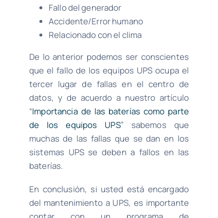
Fallo del generador
Accidente/Error humano
Relacionado con el clima
De lo anterior podemos ser conscientes
que el fallo de los equipos UPS ocupa el
tercer lugar de fallas en el centro de
datos, y de acuerdo a nuestro artículo
“
Importancia de las baterías como parte
de los equipos UPS
” sabemos que
muchas de las fallas que se dan en los
sistemas UPS se deben a fallos en las
baterías.
En conclusión, si usted está encargado
del mantenimiento a UPS, es importante
contar con un programa de