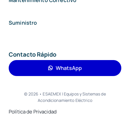
Suministro
Contacto Rápido
WhatsApp
© 2026 • ESAEMEX l Equipos y Sistemas de
Acondicionamiento Eléctrico
Política de Privacidad