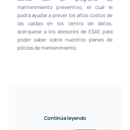
mantenimiento preventivo, el cual le
podrá ayudar a prever los altos costos de
las caídas en los centro de datos,
acérquese a los asesores de ESAE para
poder saber sobre nuestros planes de
pólizas de mantenimiento.
Continúa leyendo