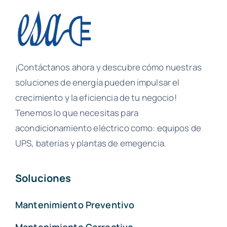
¡Contáctanos ahora y descubre cómo nuestras
soluciones de energía pueden impulsar el
crecimiento y la eficiencia de tu negocio!
Tenemos lo que necesitas para
acondicionamiento eléctrico como: equipos de
UPS, baterías y plantas de emegencia.
Soluciones
Mantenimiento Preventivo
Mantenimiento Correctivo