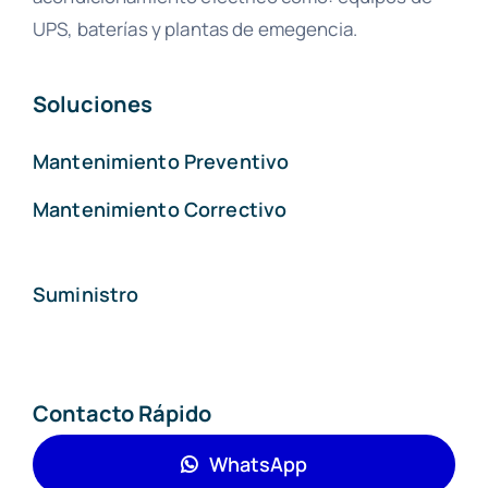
UPS, baterías y plantas de emegencia.
Soluciones
Mantenimiento Preventivo
Mantenimiento Correctivo
Suministro
Contacto Rápido
WhatsApp