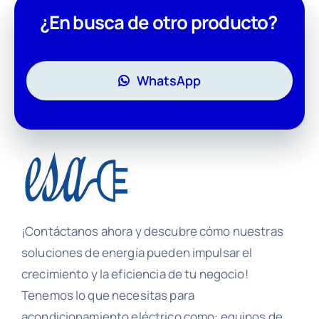
¿En busca de otro producto?
WhatsApp
¡Contáctanos ahora y descubre cómo nuestras
soluciones de energía pueden impulsar el
crecimiento y la eficiencia de tu negocio!
Tenemos lo que necesitas para
acondicionamiento eléctrico como: equipos de