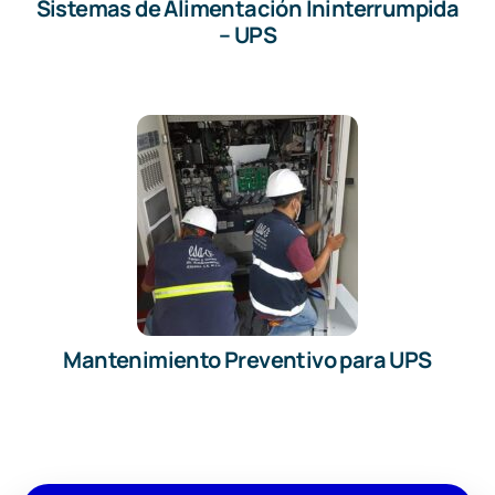
Sistemas de Alimentación Ininterrumpida
– UPS
Mantenimiento Preventivo para UPS