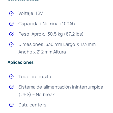
Voltaje: 12V
Capacidad Nominal: 100Ah
Peso: Aprox.: 30.5 kg (67.2 lbs)
Dimesiones: 330 mm Largo X 173 mm
Ancho x 212 mm Altura
Aplicaciones
Todo propósito
Sistema de alimentación ininterrumpida
(UPS) – No break
Data centers