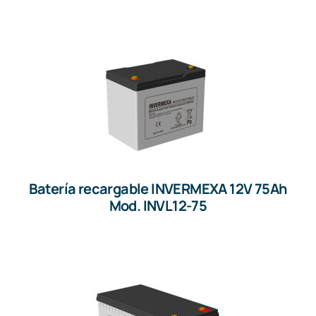
Batería recargable INVERMEXA 12V 75Ah
Mod. INVL12-75