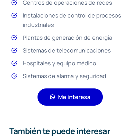
Centros de operaciones de redes
Instalaciones de control de procesos
industriales
Plantas de generación de energía
Sistemas de telecomunicaciones
Hospitales y equipo médico
Sistemas de alarma y seguridad
Me interesa
También te puede interesar