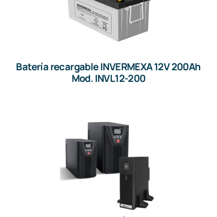
Batería recargable INVERMEXA 12V 200Ah
Mod. INVL12-200