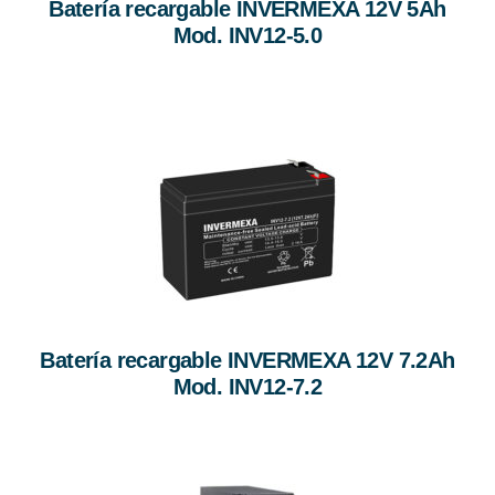
Batería recargable INVERMEXA 12V 5Ah
Mod. INV12-5.0
Batería recargable INVERMEXA 12V 7.2Ah
Mod. INV12-7.2