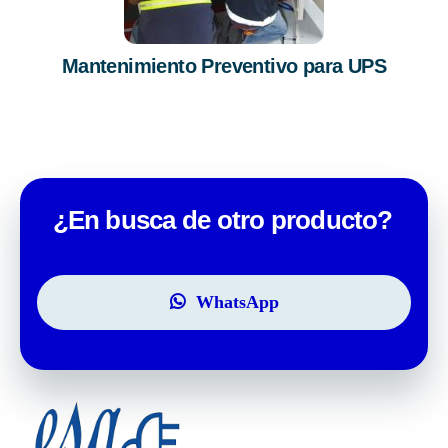
Mantenimiento Preventivo para UPS
¿En busca de otro producto?
WhatsApp