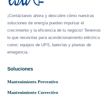
¡Contáctanos ahora y descubre cómo nuestras
soluciones de energía pueden impulsar el
crecimiento y la eficiencia de tu negocio! Tenemos
lo que necesitas para acondicionamiento eléctrico
como: equipos de UPS, baterías y plantas de
emegencia.
Soluciones
Mantenimiento Preventivo
Mantenimiento Correctivo