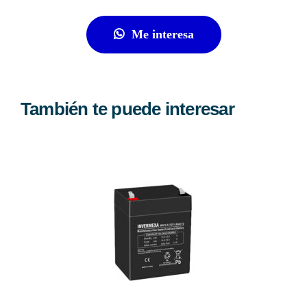
Me interesa
También te puede interesar