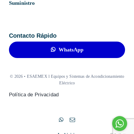
Suministro
Contacto Rápido
WhatsApp
© 2026 • ESAEMEX l Equipos y Sistemas de Acondicionamiento
Eléctrico
Política de Privacidad