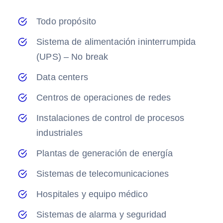
Todo propósito
Sistema de alimentación ininterrumpida
(UPS) – No break
Data centers
Centros de operaciones de redes
Instalaciones de control de procesos
industriales
Plantas de generación de energía
Sistemas de telecomunicaciones
Hospitales y equipo médico
Sistemas de alarma y seguridad