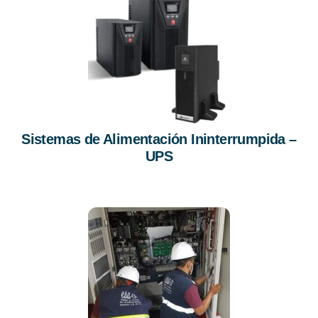
Sistemas de Alimentación Ininterrumpida –
UPS