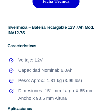
Ficha Técnica
Invermexa – Batería recargable 12V 7Ah Mod.
INV12-7S
Características
Voltaje: 12V
Capacidad Nominal: 6.0Ah
Peso: Aprox.: 1.81 kg (3.99 lbs)
Dimesiones: 151 mm Largo X 65 mm
Ancho x 93.5 mm Altura
Aplicaciones